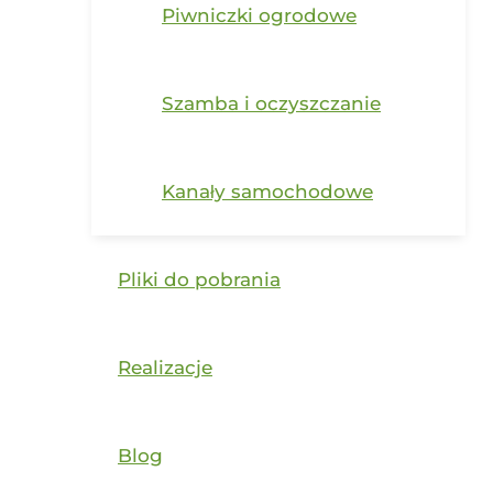
Piwniczki ogrodowe
Szamba i oczyszczanie
Kanały samochodowe
Pliki do pobrania
Realizacje
Blog