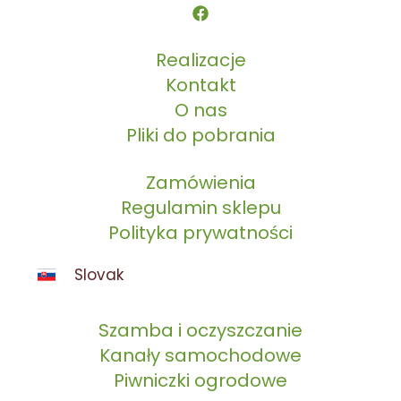
Realizacje
Kontakt
O nas
Pliki do pobrania
Zamówienia
Regulamin sklepu
Polityka prywatności
Slovak
Szamba i oczyszczanie
Kanały samochodowe
Piwniczki ogrodowe