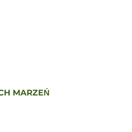
CH MARZEŃ