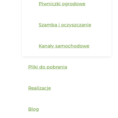
Piwniczki ogrodowe
Szamba i oczyszczanie
Kanały samochodowe
Pliki do pobrania
Realizacje
Blog