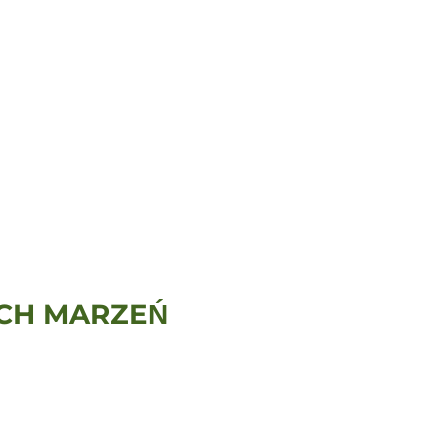
CH MARZEŃ