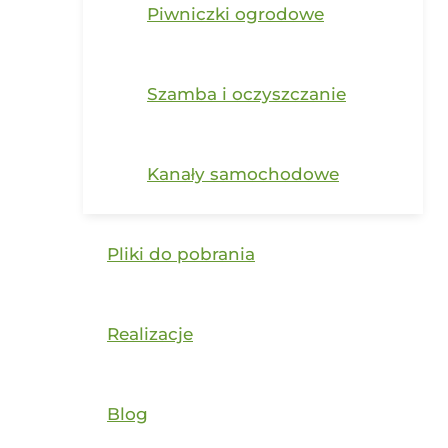
Piwniczki ogrodowe
Szamba i oczyszczanie
Kanały samochodowe
Pliki do pobrania
Realizacje
Blog