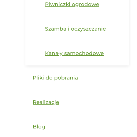
Piwniczki ogrodowe
Szamba i oczyszczanie
Kanały samochodowe
Pliki do pobrania
Realizacje
Blog