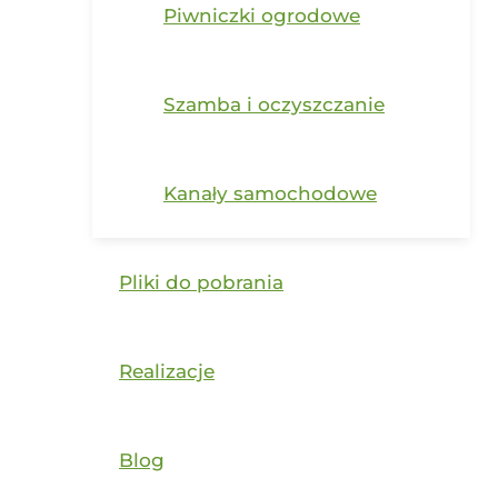
Piwniczki ogrodowe
Szamba i oczyszczanie
Kanały samochodowe
Pliki do pobrania
Realizacje
Blog