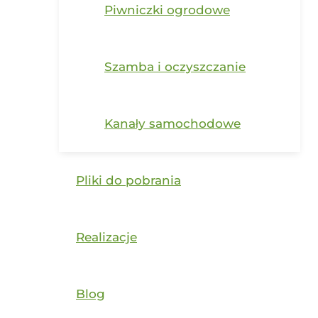
Piwniczki ogrodowe
Szamba i oczyszczanie
Kanały samochodowe
Pliki do pobrania
Realizacje
Blog