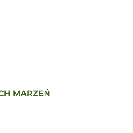
CH MARZEŃ